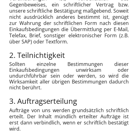
Gegenbeweises, ein schriftlicher Vertrag bzw.
unsere schriftliche Bestätigung maßgebend. Soweit
nicht ausdrücklich anderes bestimmt ist, genügt
zur Wahrung der schriftlichen Form nach diesen
Einkaufsbedingungen die Übermittlung per E-Mail,
Telefax, Brief, sonstiger elektronischer Form (z.B.
über SAP) oder Textform.
2. Teilnichtigkeit
Sollten einzelne Bestimmungen dieser
Einkaufsbedingungen unwirksam oder
undurchführbar sein oder werden, so wird die
Wirksamkeit aller übrigen Bestimmungen dadurch
nicht berührt.
3. Auftragserteilung
Aufträge von uns werden grundsätzlich schriftlich
erteilt. Der Inhalt mündlich erteilter Aufträge ist
erst dann verbindlich, wenn er schriftlich bestätigt
wird.