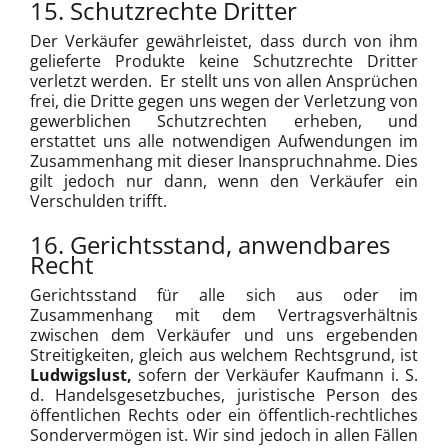
15. Schutzrechte Dritter
Der Verkäufer gewährleistet, dass durch von ihm
gelieferte Produkte keine Schutzrechte Dritter
verletzt werden. Er stellt uns von allen Ansprüchen
frei, die Dritte gegen uns wegen der Verletzung von
gewerblichen Schutzrechten erheben, und
erstattet uns alle notwendigen Aufwendungen im
Zusammenhang mit dieser Inanspruchnahme. Dies
gilt jedoch nur dann, wenn den Verkäufer ein
Verschulden trifft.
16. Gerichtsstand, anwendbares
Recht
Gerichtsstand für alle sich aus oder im
Zusammenhang mit dem Vertragsverhältnis
zwischen dem Verkäufer und uns ergebenden
Streitigkeiten, gleich aus welchem Rechtsgrund, ist
Ludwigslust,
sofern der Verkäufer Kaufmann i. S.
d. Handelsgesetzbuches, juristische Person des
öffentlichen Rechts oder ein öffentlich-rechtliches
Sondervermögen ist. Wir sind jedoch in allen Fällen