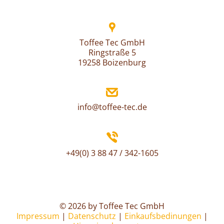
Toffee Tec GmbH
Ringstraße 5
19258 Boizenburg
info@toffee-tec.de
+49(0) 3 88 47 / 342-1605
© 2026 by Toffee Tec GmbH
Impressum
|
Datenschutz
|
Einkaufsbedinungen
|