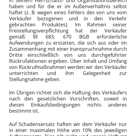
in seinem Herrschafts- und Organisationsbereich
haben und für die er im Außenverhältnis selbst
haftet (z. B. wegen eines Fehlers des von uns vom
Verkäufer bezogenen und in den Verkehr
gebrachten Produktes). Im Rahmen seiner
Freistellungsverpflichtung hat der Verkäufer
gemäß §§ 683, 670 BGB erforderliche
Aufwendungen zu erstatten, die sich aus oder im
Zusammenhang mit einer Inanspruchnahme durch
Dritte einschließlich von uns durchgeführter
Rückrufaktionen ergeben. Über Inhalt und Umfang
von Rückrufmaßnahmen werden wir den Verkäufer
unterrichten und ihm Gelegenheit zur
Stellungnahme geben.
Im Übrigen richtet sich die Haftung des Verkäufers
nach den gesetzlichen Vorschriften, soweit in
diesen Einkaufsbedingungen nichts anderes
bestimmt ist.
Auf Schadensersatz haften wir dem Verkäufer nur
in einer maximalen Höhe von 10% des jeweiligen