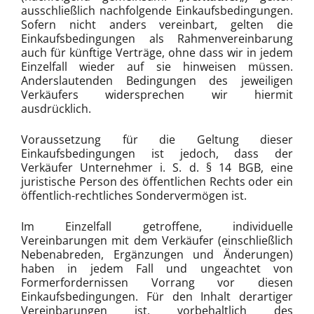
ausschließlich nachfolgende Einkaufsbedingungen.
Sofern nicht anders vereinbart, gelten die
Einkaufsbedingungen als Rahmenvereinbarung
auch für künftige Verträge, ohne dass wir in jedem
Einzelfall wieder auf sie hinweisen müssen.
Anderslautenden Bedingungen des jeweiligen
Verkäufers widersprechen wir hiermit
ausdrücklich.
Voraussetzung für die Geltung dieser
Einkaufsbedingungen ist jedoch, dass der
Verkäufer Unternehmer i. S. d. § 14 BGB, eine
juristische Person des öffentlichen Rechts oder ein
öffentlich-rechtliches Sondervermögen ist.
Im Einzelfall getroffene, individuelle
Vereinbarungen mit dem Verkäufer (einschließlich
Nebenabreden, Ergänzungen und Änderungen)
haben in jedem Fall und ungeachtet von
Formerfordernissen Vorrang vor diesen
Einkaufsbedingungen. Für den Inhalt derartiger
Vereinbarungen ist, vorbehaltlich des