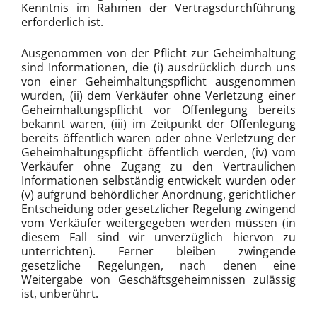
Kenntnis im Rahmen der Vertragsdurchführung
erforderlich ist.
Ausgenommen von der Pflicht zur Geheimhaltung
sind Informationen, die (i) ausdrücklich durch uns
von einer Geheimhaltungspflicht ausgenommen
wurden, (ii) dem Verkäufer ohne Verletzung einer
Geheimhaltungspflicht vor Offenlegung bereits
bekannt waren, (iii) im Zeitpunkt der Offenlegung
bereits öffentlich waren oder ohne Verletzung der
Geheimhaltungspflicht öffentlich werden, (iv) vom
Verkäufer ohne Zugang zu den Vertraulichen
Informationen selbständig entwickelt wurden oder
(v) aufgrund behördlicher Anordnung, gerichtlicher
Entscheidung oder gesetzlicher Regelung zwingend
vom Verkäufer weitergegeben werden müssen (in
diesem Fall sind wir unverzüglich hiervon zu
unterrichten). Ferner bleiben zwingende
gesetzliche Regelungen, nach denen eine
Weitergabe von Geschäftsgeheimnissen zulässig
ist, unberührt.