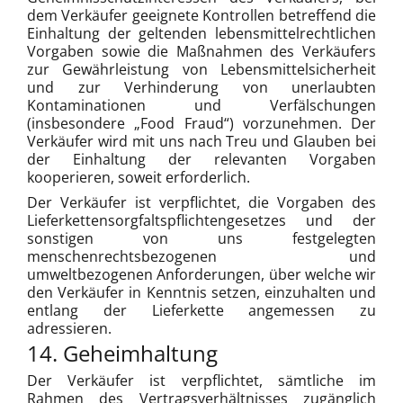
dem Verkäufer geeignete Kontrollen betreffend die
Einhaltung der geltenden lebensmittelrechtlichen
Vorgaben sowie die Maßnahmen des Verkäufers
zur Gewährleistung von Lebensmittelsicherheit
und zur Verhinderung von unerlaubten
Kontaminationen und Verfälschungen
(insbesondere „Food Fraud“) vorzunehmen. Der
Verkäufer wird mit uns nach Treu und Glauben bei
der Einhaltung der relevanten Vorgaben
kooperieren, soweit erforderlich.
Der Verkäufer ist verpflichtet, die Vorgaben des
Lieferkettensorgfaltspflichtengesetzes und der
sonstigen von uns festgelegten
menschenrechtsbezogenen und
umweltbezogenen Anforderungen, über welche wir
den Verkäufer in Kenntnis setzen, einzuhalten und
entlang der Lieferkette angemessen zu
adressieren.
14. Geheimhaltung
Der Verkäufer ist verpflichtet, sämtliche im
Rahmen des Vertragsverhältnisses zugänglich