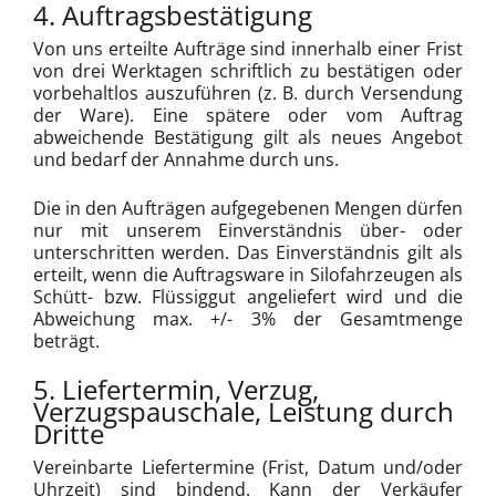
4. Auftragsbestätigung
Von uns erteilte Aufträge sind innerhalb einer Frist
von drei Werktagen schriftlich zu bestätigen oder
vorbehaltlos auszuführen (z. B. durch Versendung
der Ware). Eine spätere oder vom Auftrag
abweichende Bestätigung gilt als neues Angebot
und bedarf der Annahme durch uns.
Die in den Aufträgen aufgegebenen Mengen dürfen
nur mit unserem Einverständnis über- oder
unterschritten werden. Das Einverständnis gilt als
erteilt, wenn die Auftragsware in Silofahrzeugen als
Schütt- bzw. Flüssiggut angeliefert wird und die
Abweichung max. +/- 3% der Gesamtmenge
beträgt.
5. Liefertermin, Verzug,
Verzugspauschale, Leistung durch
Dritte
Vereinbarte Liefertermine (Frist, Datum und/oder
Uhrzeit) sind bindend. Kann der Verkäufer