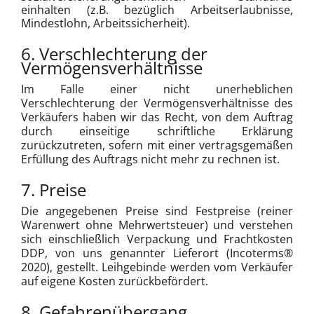
einhalten (z.B. bezüglich Arbeitserlaubnisse,
Mindestlohn, Arbeitssicherheit).
6. Verschlechterung der
Vermögensverhältnisse
Im Falle einer nicht unerheblichen
Verschlechterung der Vermögensverhältnisse des
Verkäufers haben wir das Recht, von dem Auftrag
durch einseitige schriftliche Erklärung
zurückzutreten, sofern mit einer vertragsgemäßen
Erfüllung des Auftrags nicht mehr zu rechnen ist.
7. Preise
Die angegebenen Preise sind Festpreise (reiner
Warenwert ohne Mehrwertsteuer) und verstehen
sich einschließlich Verpackung und Frachtkosten
DDP, von uns genannter Lieferort (Incoterms®
2020), gestellt. Leihgebinde werden vom Verkäufer
auf eigene Kosten zurückbefördert.
8. Gefahrenübergang