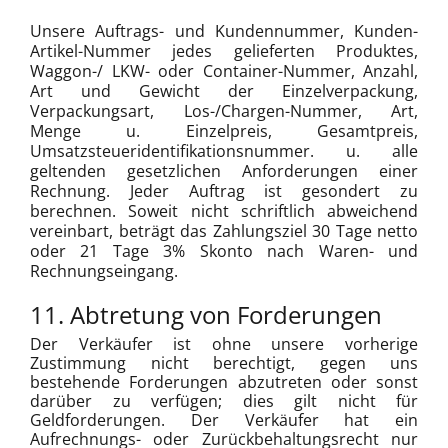
Unsere Auftrags- und Kundennummer, Kunden-
Artikel-Nummer jedes gelieferten Produktes,
Waggon-/ LKW- oder Container-Nummer, Anzahl,
Art und Gewicht der Einzelverpackung,
Verpackungsart, Los-/Chargen-Nummer, Art,
Menge u. Einzelpreis, Gesamtpreis,
Umsatzsteueridentifikationsnummer. u. alle
geltenden gesetzlichen Anforderungen einer
Rechnung. Jeder Auftrag ist gesondert zu
berechnen. Soweit nicht schriftlich abweichend
vereinbart, beträgt das Zahlungsziel 30 Tage netto
oder 21 Tage 3% Skonto nach Waren- und
Rechnungseingang.
11. Abtretung von Forderungen
Der Verkäufer ist ohne unsere vorherige
Zustimmung nicht berechtigt, gegen uns
bestehende Forderungen abzutreten oder sonst
darüber zu verfügen; dies gilt nicht für
Geldforderungen.
Der Verkäufer hat ein
Aufrechnungs- oder Zurückbehaltungsrecht nur