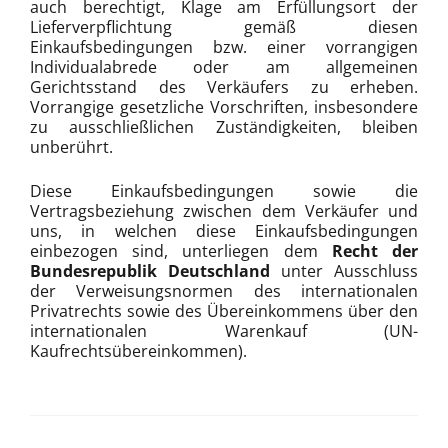
auch berechtigt, Klage am Erfüllungsort der
Lieferverpflichtung gemäß diesen
Einkaufsbedingungen bzw. einer vorrangigen
Individualabrede oder am allgemeinen
Gerichtsstand des Verkäufers zu erheben.
Vorrangige gesetzliche Vorschriften, insbesondere
zu ausschließlichen Zuständigkeiten, bleiben
unberührt.
Diese Einkaufsbedingungen sowie die
Vertragsbeziehung zwischen dem Verkäufer und
uns, in welchen diese Einkaufsbedingungen
einbezogen sind, unterliegen dem
Recht der
Bundesrepublik Deutschland
unter Ausschluss
der Verweisungsnormen des internationalen
Privatrechts sowie des Übereinkommens über den
internationalen Warenkauf (UN-
Kaufrechtsübereinkommen).