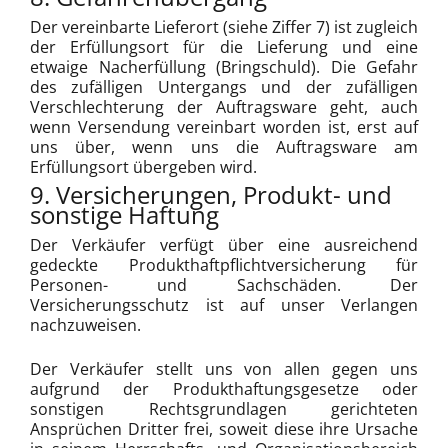
Der vereinbarte Lieferort (siehe Ziffer 7) ist zugleich
der Erfüllungsort für die Lieferung und eine
etwaige Nacherfüllung (Bringschuld). Die Gefahr
des zufälligen Untergangs und der zufälligen
Verschlechterung der Auftragsware geht, auch
wenn Versendung vereinbart worden ist, erst auf
uns über, wenn uns die Auftragsware am
Erfüllungsort übergeben wird.
9. Versicherungen, Produkt- und
sonstige Haftung
Der Verkäufer verfügt über eine ausreichend
gedeckte Produkthaftpflichtversicherung für
Personen- und Sachschäden. Der
Versicherungsschutz ist auf unser Verlangen
nachzuweisen.
Der Verkäufer stellt uns von allen gegen uns
aufgrund der Produkthaftungsgesetze oder
sonstigen Rechtsgrundlagen gerichteten
Ansprüchen Dritter frei, soweit diese ihre Ursache