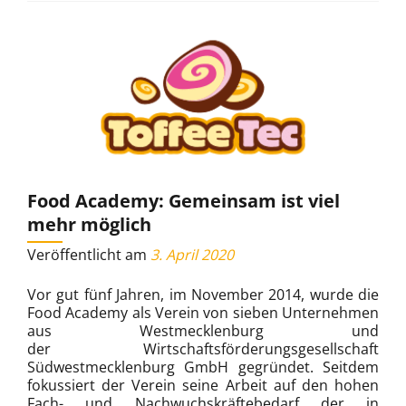
Food Academy: Gemeinsam ist viel
mehr möglich
Veröffentlicht am
3. April 2020
Vor gut fünf Jahren, im November 2014, wurde die
Food Academy als Verein von sieben Unternehmen
aus Westmecklenburg und
der Wirtschaftsförderungsgesellschaft
Südwestmecklenburg GmbH gegründet. Seitdem
fokussiert der Verein seine Arbeit auf den hohen
Fach- und Nachwuchskräftebedarf der in