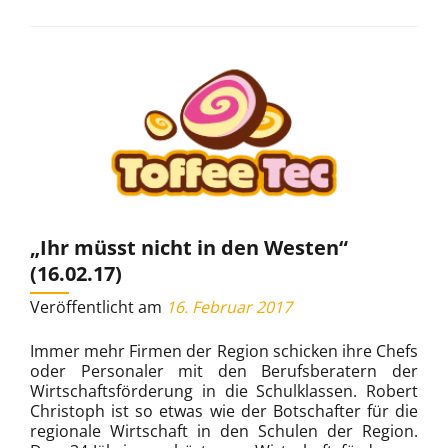
(07.02.18)
„Ihr müsst nicht in den Westen“
(16.02.17)
Veröffentlicht am
16. Februar 2017
Immer mehr Firmen der Region schicken ihre Chefs
oder Personaler mit den Berufsberatern der
Wirtschaftsförderung in die Schulklassen. Robert
Christoph ist so etwas wie der Botschafter für die
regionale Wirtschaft in den Schulen der Region.