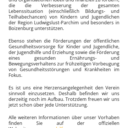
die die Verbesserung der gesamten
Lebenssituation (einschließlich Bildungs- und
Teilhabechancen) von Kindern und Jugendlichen
der Region Ludwigslust-Parchim und besonders in
Boizenburg unterstützen.
Ebenso stehen die Förderungen der öffentlichen
Gesundheitsvorsorge für Kinder und Jugendliche,
der Jugendhilfe und Erziehung sowie die Förderung
eines gesunden Ernährungs- und
Bewegungsverhaltens zur frühzeitigen Vorbeugung
von Gesundheitsstörungen und Krankheiten im
Fokus.
Es ist uns eine Herzensangelegenheit den Verein
sinnvoll einzusetzen. Deshalb befinden wir uns
derzeitig noch im Aufbau. Trotzdem freuen wir uns
jetzt schon über jede Unterstützung.
Alle weiteren Informationen über unser Vorhaben
finden Sie auf der offiziellen