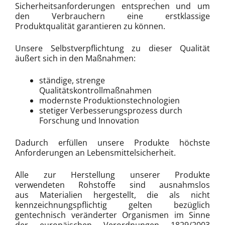
Sicherheitsanforderungen entsprechen und um
den Verbrauchern eine erstklassige
Produktqualität garantieren zu können.
Unsere Selbstverpflichtung zu dieser Qualität
äußert sich in den Maßnahmen:
ständige, strenge
Qualitätskontrollmaßnahmen
modernste Produktionstechnologien
stetiger Verbesserungsprozess durch
Forschung und Innovation
Dadurch erfüllen unsere Produkte höchste
Anforderungen an Lebensmittelsicherheit.
Alle zur Herstellung unserer Produkte
verwendeten Rohstoffe sind ausnahmslos
aus Materialien hergestellt, die als nicht
kennzeichnungspflichtig gelten bezüglich
gentechnisch veränderter Organismen im Sinne