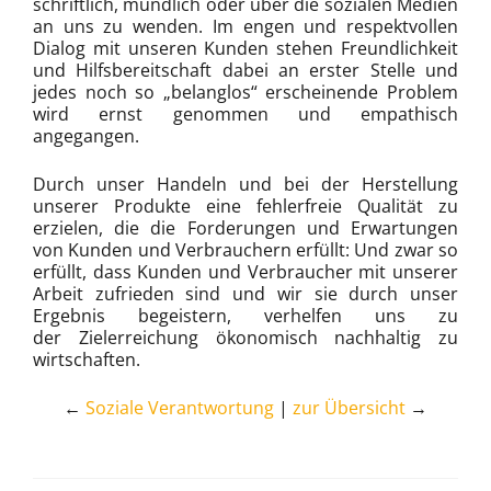
schriftlich, mündlich oder über die sozialen Medien
an uns zu wenden. Im engen und respektvollen
Dialog mit unseren Kunden stehen Freundlichkeit
und Hilfsbereitschaft dabei an erster Stelle und
jedes noch so „belanglos“ erscheinende Problem
wird ernst genommen und empathisch
angegangen.
Durch unser Handeln und bei der Herstellung
unserer Produkte eine fehlerfreie Qualität zu
erzielen, die die Forderungen und Erwartungen
von Kunden und Verbrauchern erfüllt: Und zwar so
erfüllt, dass Kunden und Verbraucher mit unserer
Arbeit zufrieden sind und wir sie durch unser
Ergebnis begeistern, verhelfen uns zu
der Zielerreichung ökonomisch nachhaltig zu
wirtschaften.
←
Soziale Verantwortung
|
zur Übersicht
→