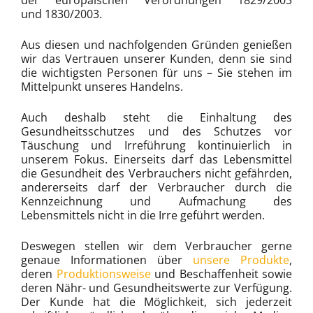
der europäischen Verordnungen 1829/2003
und 1830/2003.
Aus diesen und nachfolgenden Gründen genießen
wir das Vertrauen unserer Kunden, denn sie sind
die wichtigsten Personen für uns – Sie stehen im
Mittelpunkt unseres Handelns.
Auch deshalb steht die Einhaltung des
Gesundheitsschutzes und des Schutzes vor
Täuschung und Irreführung kontinuierlich in
unserem Fokus. Einerseits darf das Lebensmittel
die Gesundheit des Verbrauchers nicht gefährden,
andererseits darf der Verbraucher durch die
Kennzeichnung und Aufmachung des
Lebensmittels nicht in die Irre geführt werden.
Deswegen stellen wir dem Verbraucher gerne
genaue Informationen über
unsere Produkte
,
deren
Produktionsweise
und Beschaffenheit sowie
deren Nähr- und Gesundheitswerte zur Verfügung.
Der Kunde hat die Möglichkeit, sich jederzeit