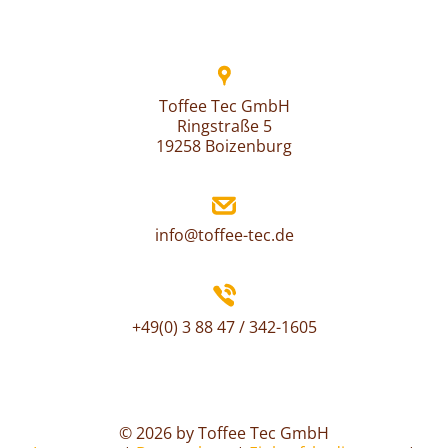
Toffee Tec GmbH
Ringstraße 5
19258 Boizenburg
info@toffee-tec.de
+49(0) 3 88 47 / 342-1605
© 2026 by Toffee Tec GmbH