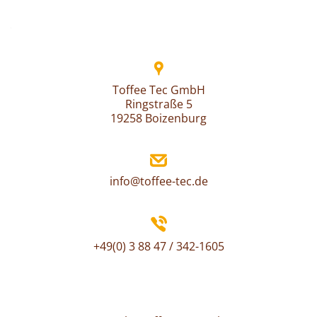
Navigation
Toffee Tec GmbH
Ringstraße 5
19258 Boizenburg
info@toffee-tec.de
+49(0) 3 88 47 / 342-1605