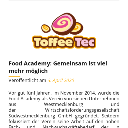
Food Academy: Gemeinsam ist viel
mehr möglich
Veröffentlicht am
3. April 2020
Vor gut fünf Jahren, im November 2014, wurde die
Food Academy als Verein von sieben Unternehmen
aus Westmecklenburg und
der Wirtschaftsförderungsgesellschaft
Südwestmecklenburg GmbH gegründet. Seitdem
fokussiert der Verein seine Arbeit auf den hohen
Fach- und Nachwuchskräftebedarf der in