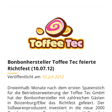
(07.02.18)
Bonbonhersteller Toffee Tec feierte
Richtfest (10.07.12)
Veröffentlicht am
10. Juli 2012
Dreieinhalb Monate nach dem ersten Spatenstich
für die Betriebserweiterung der Toffee Tec GmbH
hat der Bonbonhersteller mit zahlreichen Gästen
in Boizenburg/Elbe das Richtfest gefeiert. Der
Süßwarenproduzent investiert in die neue 2000